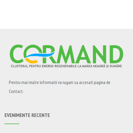
Pentru mai multe informatii va rugam sa accesati pagina de
Contact.
EVENIMENTE RECENTE