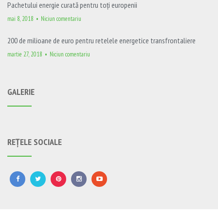
Pachetului energie curată pentru toți europenii
mai 8, 2018
Niciun comentariu
200 de milioane de euro pentru retelele energetice transfrontaliere
martie 27, 2018
Niciun comentariu
GALERIE
REȚELE SOCIALE