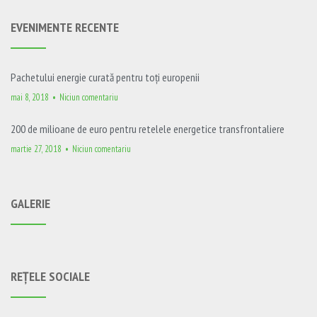
EVENIMENTE RECENTE
Pachetului energie curată pentru toți europenii
mai 8, 2018
Niciun comentariu
200 de milioane de euro pentru retelele energetice transfrontaliere
martie 27, 2018
Niciun comentariu
GALERIE
REȚELE SOCIALE