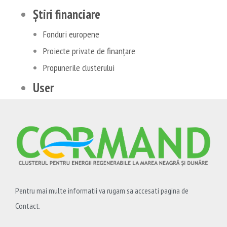
Știri financiare
Fonduri europene
Proiecte private de finanțare
Propunerile clusterului
User
Pentru mai multe informatii va rugam sa accesati pagina de
Contact.