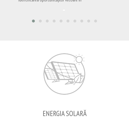
ENERGIA SOLARĂ