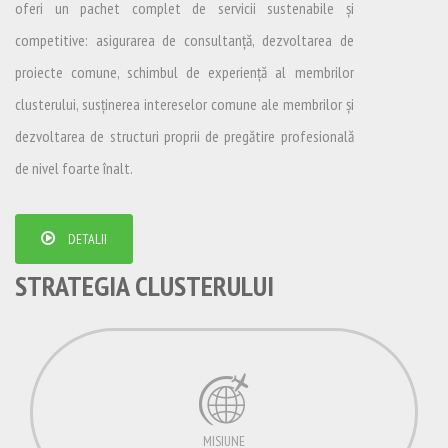
oferi un pachet complet de servicii sustenabile și
competitive: asigurarea de consultanță, dezvoltarea de
proiecte comune, schimbul de experiență al membrilor
clusterului, susținerea intereselor comune ale membrilor și
dezvoltarea de structuri proprii de pregătire profesională
de nivel foarte înalt.
DETALII
STRATEGIA CLUSTERULUI
MISIUNE