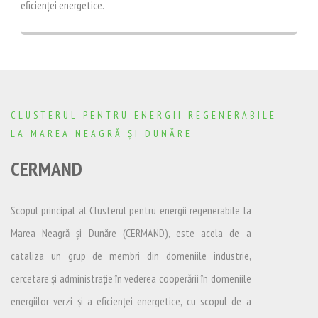
eficienței energetice.
CLUSTERUL PENTRU ENERGII REGENERABILE
LA MAREA NEAGRĂ ȘI DUNĂRE
CERMAND
Scopul principal al Clusterul pentru energii regenerabile la
Marea Neagră și Dunăre (CERMAND), este acela de a
cataliza un grup de membri din domeniile industrie,
cercetare și administrație în vederea cooperării în domeniile
energiilor verzi și a eficienței energetice, cu scopul de a