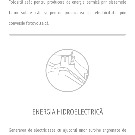
Folosită atât pentru producere de energie termică prin sistemele
termo-solare cât și pentru producerea de electricitate prin
conversie fotovoltaică.
ENERGIA HIDROELECTRICĂ
Generarea de electricitate cu ajutorul unor turbine angrenate de