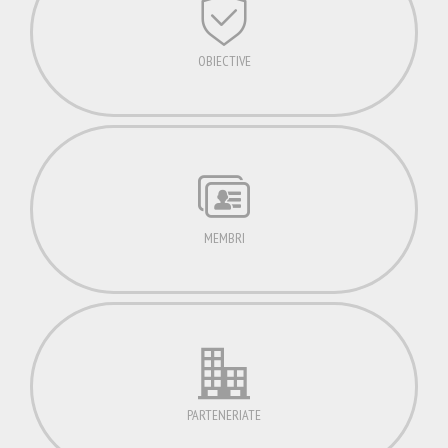
OBIECTIVE
MEMBRI
PARTENERIATE