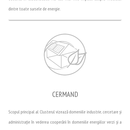
dintre toate sursele de energie.
CERMAND
Scopul principal al Clusterul vizează domeniile industrie, cercetare și
administrație în vederea cooperării în domeniile energiilor verzi și a