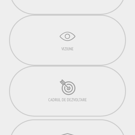
VIZIUNE
CADRUL DE DEZVOLTARE