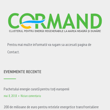
Pentru mai multe informatii va rugam sa accesati pagina de
Contact.
EVENIMENTE RECENTE
Pachetului energie curată pentru toți europenii
mai 8, 2018
Niciun comentariu
200 de milioane de euro pentru retelele energetice transfrontaliere