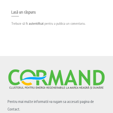
Lasă un răspuns
Trebuie să fii
autentificat
pentru a publica un comentariu.
Pentru mai multe informatii va rugam sa accesati pagina de
Contact.