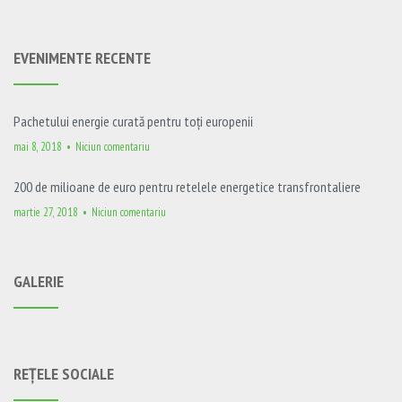
EVENIMENTE RECENTE
Pachetului energie curată pentru toți europenii
mai 8, 2018
Niciun comentariu
200 de milioane de euro pentru retelele energetice transfrontaliere
martie 27, 2018
Niciun comentariu
GALERIE
REȚELE SOCIALE