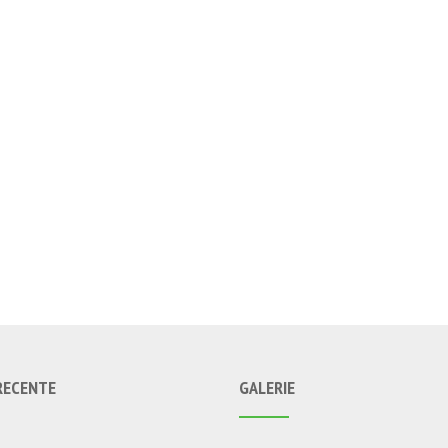
RECENTE
GALERIE