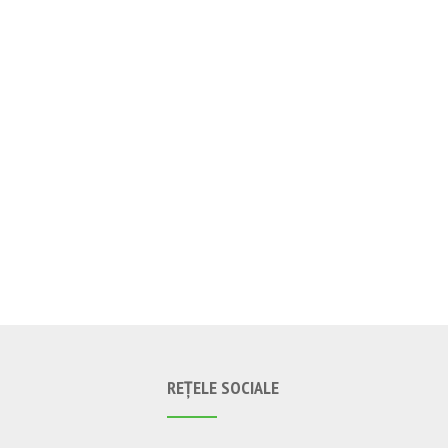
REȚELE SOCIALE