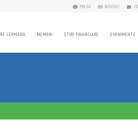
PRESA
NOUTĂȚI
CO
PRE CERMAND
MEMBRI
ȘTIRI FINANCIARE
EVENIMENTE