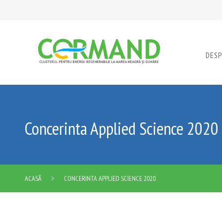
DES
Concerinta Applied Science 2020
ACASĂ
CONCERINTA APPLIED SCIENCE 2020