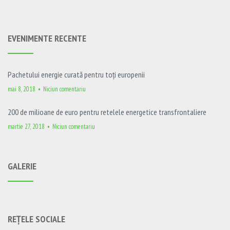
EVENIMENTE RECENTE
Pachetului energie curată pentru toți europenii
mai 8, 2018
Niciun comentariu
200 de milioane de euro pentru retelele energetice transfrontaliere
martie 27, 2018
Niciun comentariu
GALERIE
REȚELE SOCIALE