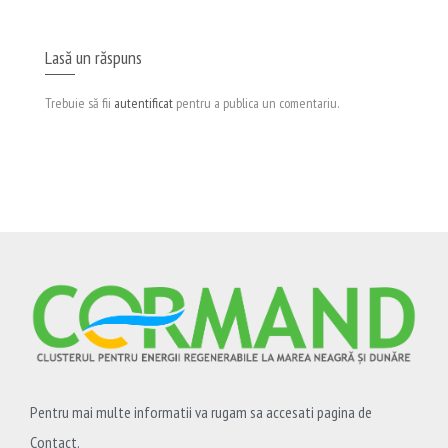
Lasă un răspuns
Trebuie să fii
autentificat
pentru a publica un comentariu.
Pentru mai multe informatii va rugam sa accesati pagina de
Contact.